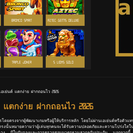
Bronco Spirit™
Aztec Gems Deluxe™
Triple Joker™
5 Lions Gold™
นเอเย่นต์ แตกง่าย ฝากถอนไว 2026
ต์ แตกง่าย ฝากถอนไว 2026
ยตรงจากผู้พัฒนาเกมหรือผู้ให้บริการหลัก โดยไม่ผ่านเอเย่นต์หรือตัวแทนใดๆ 
รงนั้นหมายความว่าผู้เล่นทุกคนจะได้รับความปลอดภัยและความโปร่งใสในร
ร์กลาง มีใบรับรองและการตรวจสอบมาตรฐานสากลรับประกัน นอกจากนี้ ส