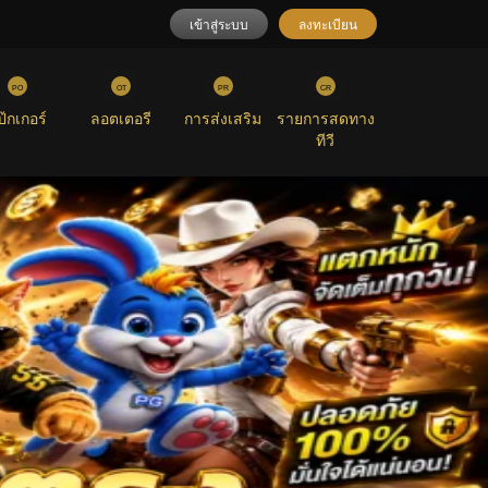
เข้าสู่ระบบ
ลงทะเบียน
ป๊กเกอร์
ลอตเตอรี
การส่งเสริม
รายการสดทาง
ทีวี